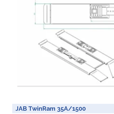
JAB TwinRam 35A/1500