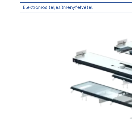
Elektromos teljesítményfelvétel