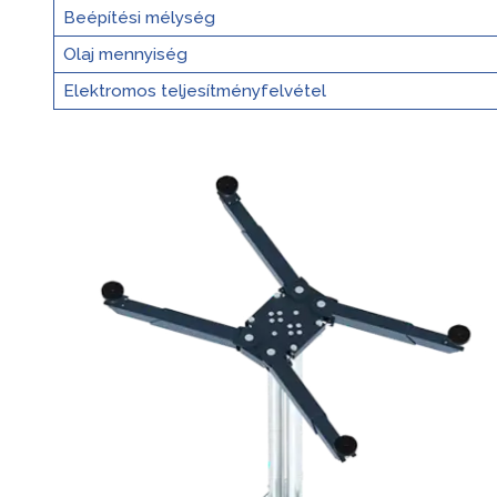
Beépítési mélység
Olaj mennyiség
Elektromos teljesítményfelvétel