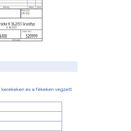
 a kerekeken és a fékeken végzett